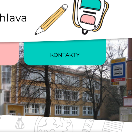
ihlava
KONTAKTY