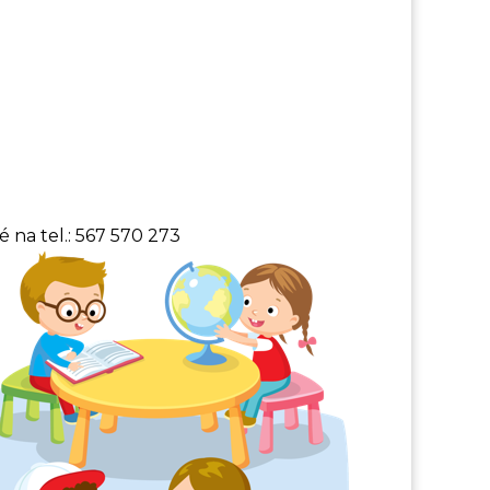
 na tel.: 567 570 273