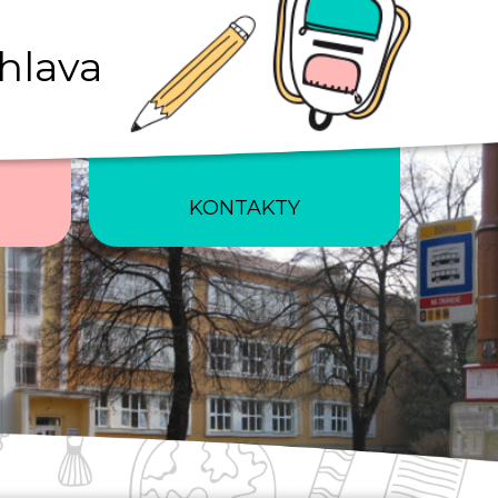
ihlava
KONTAKTY