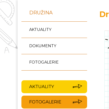
Dr
DRUŽINA
AKTUALITY
DOKUMENTY
FOTOGALERIE
AKTUALITY
FOTOGALERIE