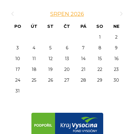
‹
›
SRPEN 2026
PO
ÚT
ST
ČT
PÁ
SO
NE
1
2
3
4
5
6
7
8
9
10
11
12
13
14
15
16
17
18
19
20
21
22
23
24
25
26
27
28
29
30
31