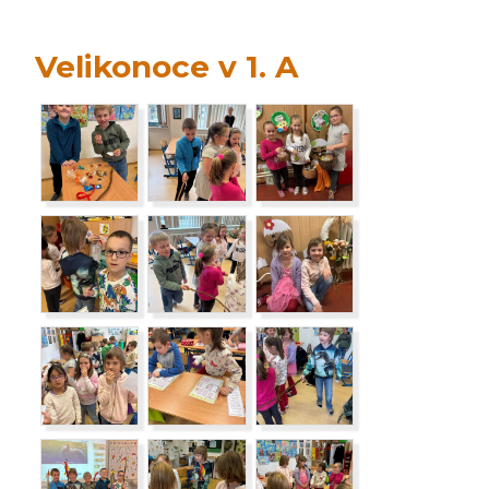
Velikonoce v 1. A