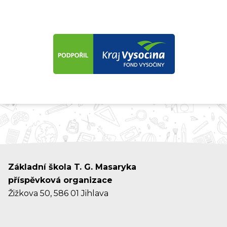
Základní škola T. G. Masaryka
příspěvková organizace
Žižkova 50, 586 01 Jihlava