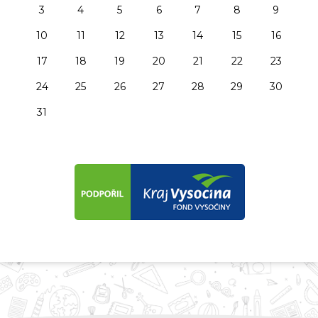
3
4
5
6
7
8
9
10
11
12
13
14
15
16
17
18
19
20
21
22
23
24
25
26
27
28
29
30
31