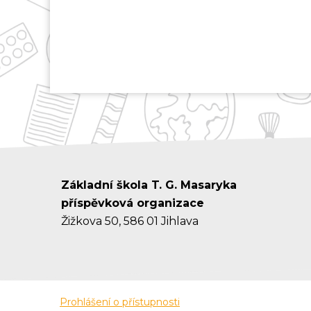
Základní škola T. G. Masaryka
příspěvková organizace
Žižkova 50, 586 01 Jihlava
Prohlášení o přístupnosti