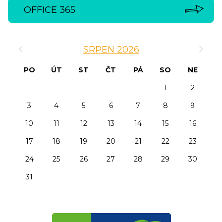
OFFICE 365
‹
›
SRPEN 2026
PO
ÚT
ST
ČT
PÁ
SO
NE
1
2
3
4
5
6
7
8
9
10
11
12
13
14
15
16
17
18
19
20
21
22
23
24
25
26
27
28
29
30
31