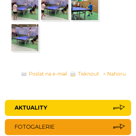
Poslat na e-mail
Tisknout
↑ Nahoru
AKTUALITY
FOTOGALERIE