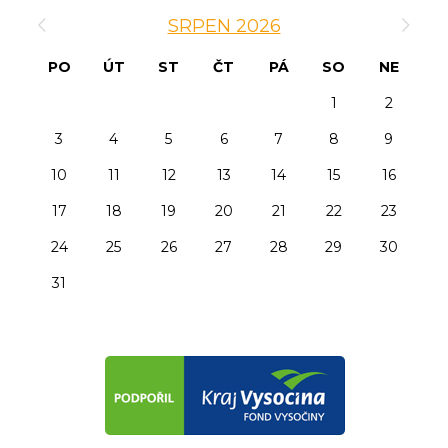
‹
›
SRPEN 2026
PO
ÚT
ST
ČT
PÁ
SO
NE
1
2
3
4
5
6
7
8
9
10
11
12
13
14
15
16
17
18
19
20
21
22
23
24
25
26
27
28
29
30
31