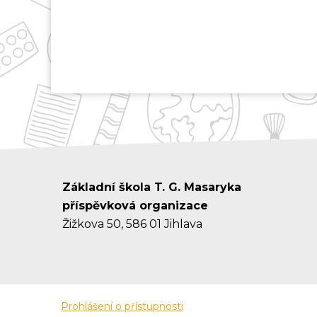
Základní škola T. G. Masaryka
příspěvková organizace
Žižkova 50, 586 01 Jihlava
Prohlášení o přístupnosti