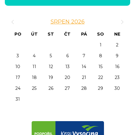
‹
›
SRPEN 2026
PO
ÚT
ST
ČT
PÁ
SO
NE
1
2
3
4
5
6
7
8
9
10
11
12
13
14
15
16
17
18
19
20
21
22
23
24
25
26
27
28
29
30
31