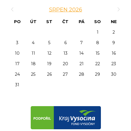
‹
›
SRPEN 2026
PO
ÚT
ST
ČT
PÁ
SO
NE
1
2
3
4
5
6
7
8
9
10
11
12
13
14
15
16
17
18
19
20
21
22
23
24
25
26
27
28
29
30
31