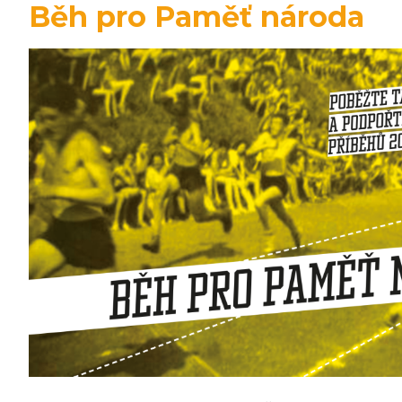
Běh pro Paměť národa