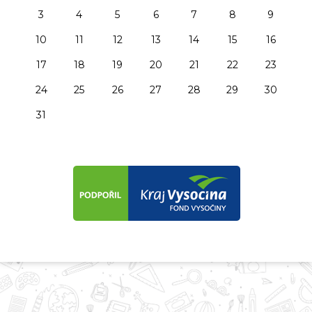
3
4
5
6
7
8
9
10
11
12
13
14
15
16
17
18
19
20
21
22
23
24
25
26
27
28
29
30
31