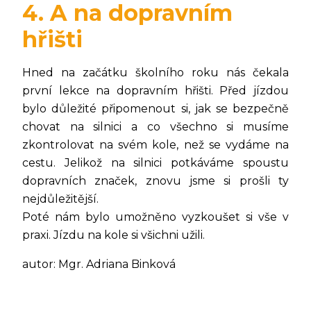
4. A na dopravním
hřišti
Hned na začátku školního roku nás čekala
první lekce na dopravním hřišti. Před jízdou
bylo důležité připomenout si, jak se bezpečně
chovat na silnici a co všechno si musíme
zkontrolovat na svém kole, než se vydáme na
cestu. Jelikož na silnici potkáváme spoustu
dopravních značek, znovu jsme si prošli ty
nejdůležitější.
Poté nám bylo umožněno vyzkoušet si vše v
praxi. Jízdu na kole si všichni užili.
autor: Mgr. Adriana Binková