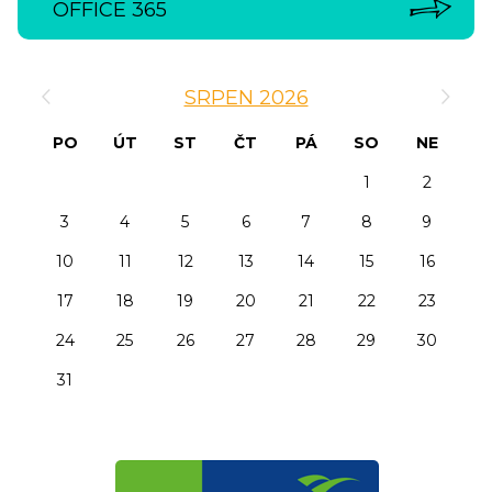
OFFICE 365
‹
›
SRPEN 2026
PO
ÚT
ST
ČT
PÁ
SO
NE
1
2
3
4
5
6
7
8
9
10
11
12
13
14
15
16
17
18
19
20
21
22
23
24
25
26
27
28
29
30
31