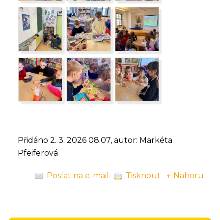
Přidáno 2. 3. 2026 08.07, autor: Markéta
Pfeiferová
Poslat na e-mail
Tisknout
↑ Nahoru