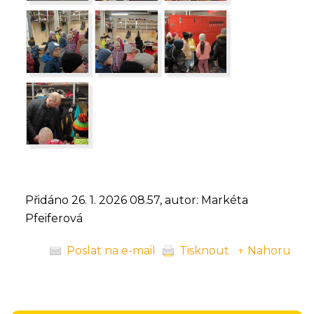
Přidáno 26. 1. 2026 08.57, autor: Markéta
Pfeiferová
Poslat na e-mail
Tisknout
↑ Nahoru