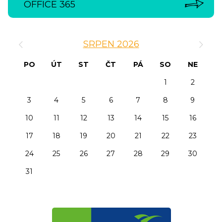
OFFICE 365
‹
›
SRPEN 2026
PO
ÚT
ST
ČT
PÁ
SO
NE
1
2
3
4
5
6
7
8
9
10
11
12
13
14
15
16
17
18
19
20
21
22
23
24
25
26
27
28
29
30
31