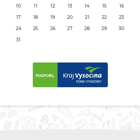
10
11
12
13
14
15
16
17
18
19
20
21
22
23
24
25
26
27
28
29
30
31