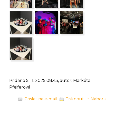
Přidáno 5. 11. 2025 08.43, autor: Markéta
Pfeiferová
Poslat na e-mail
Tisknout
↑ Nahoru