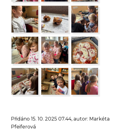
Přidáno 15. 10. 2025 07.44, autor: Markéta
Pfeiferová