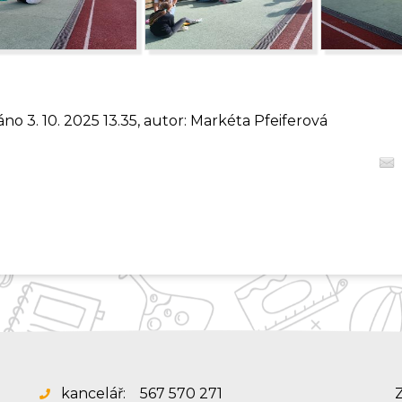
áno 3. 10. 2025 13.35, autor: Markéta Pfeiferová
kancelář:
567 570 271
Z