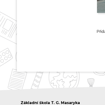
Přid
Základní škola T. G. Masaryka