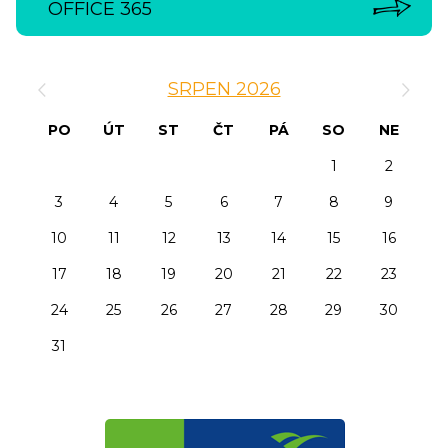
OFFICE 365
‹
›
SRPEN 2026
PO
ÚT
ST
ČT
PÁ
SO
NE
1
2
3
4
5
6
7
8
9
10
11
12
13
14
15
16
17
18
19
20
21
22
23
24
25
26
27
28
29
30
31