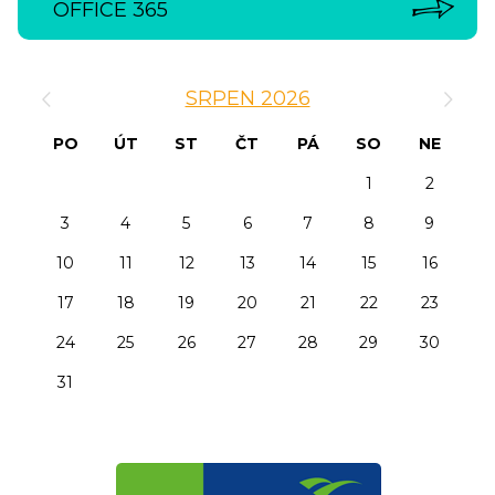
OFFICE 365
‹
›
SRPEN 2026
PO
ÚT
ST
ČT
PÁ
SO
NE
1
2
3
4
5
6
7
8
9
10
11
12
13
14
15
16
17
18
19
20
21
22
23
24
25
26
27
28
29
30
31