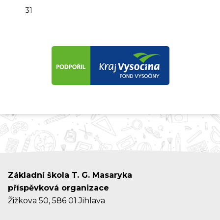
31
Základní škola T. G. Masaryka
příspěvková organizace
Žižkova 50, 586 01 Jihlava