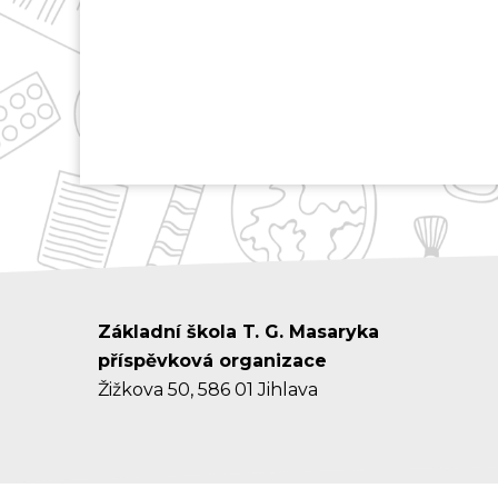
Základní škola T. G. Masaryka
příspěvková organizace
Žižkova 50, 586 01 Jihlava