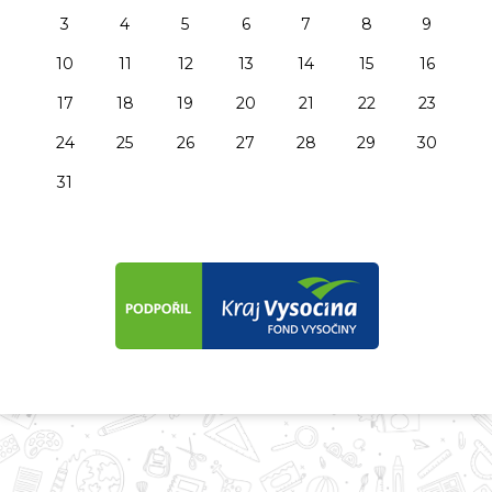
3
4
5
6
7
8
9
10
11
12
13
14
15
16
17
18
19
20
21
22
23
24
25
26
27
28
29
30
31