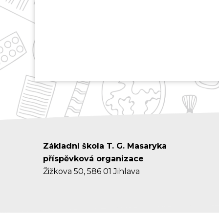
Základní škola T. G. Masaryka
příspěvková organizace
Žižkova 50, 586 01 Jihlava