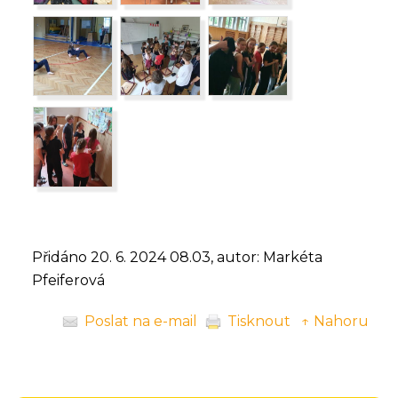
Přidáno 20. 6. 2024 08.03, autor: Markéta
Pfeiferová
Poslat na e-mail
Tisknout
↑ Nahoru