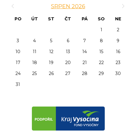
‹
›
SRPEN 2026
PO
ÚT
ST
ČT
PÁ
SO
NE
1
2
3
4
5
6
7
8
9
10
11
12
13
14
15
16
17
18
19
20
21
22
23
24
25
26
27
28
29
30
31