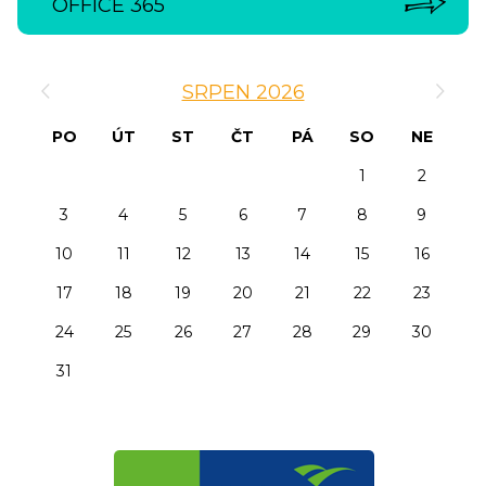
OFFICE 365
‹
›
SRPEN 2026
PO
ÚT
ST
ČT
PÁ
SO
NE
1
2
3
4
5
6
7
8
9
10
11
12
13
14
15
16
17
18
19
20
21
22
23
24
25
26
27
28
29
30
31