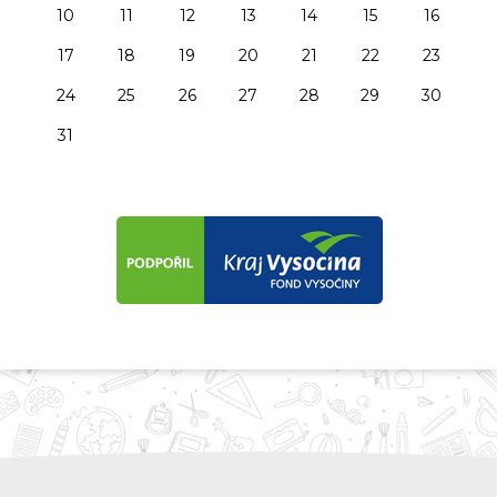
10
11
12
13
14
15
16
17
18
19
20
21
22
23
24
25
26
27
28
29
30
31