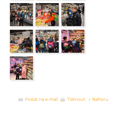
Poslat na e-mail
Tisknout
↑ Nahoru