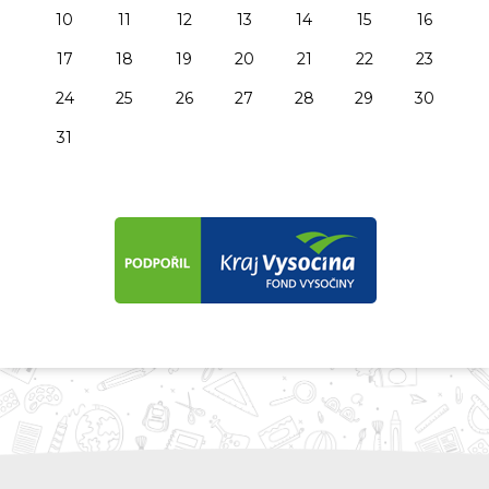
10
11
12
13
14
15
16
17
18
19
20
21
22
23
24
25
26
27
28
29
30
31