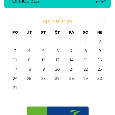
OFFICE 365
‹
›
SRPEN 2026
PO
ÚT
ST
ČT
PÁ
SO
NE
1
2
3
4
5
6
7
8
9
10
11
12
13
14
15
16
17
18
19
20
21
22
23
24
25
26
27
28
29
30
31