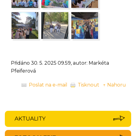
Přidáno 30. 5. 2025 09.59, autor: Markéta
Pfeiferová
Poslat na e-mail
Tisknout
↑ Nahoru
AKTUALITY