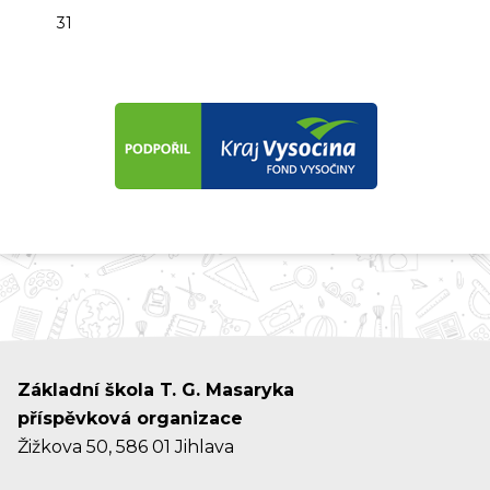
31
Základní škola T. G. Masaryka
příspěvková organizace
Žižkova 50, 586 01 Jihlava