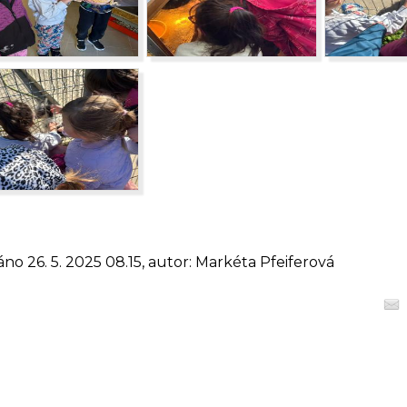
áno 26. 5. 2025 08.15, autor: Markéta Pfeiferová