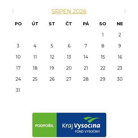
‹
›
SRPEN 2026
PO
ÚT
ST
ČT
PÁ
SO
NE
1
2
3
4
5
6
7
8
9
10
11
12
13
14
15
16
17
18
19
20
21
22
23
24
25
26
27
28
29
30
31