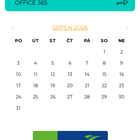
OFFICE 365
‹
›
SRPEN 2026
PO
ÚT
ST
ČT
PÁ
SO
NE
1
2
3
4
5
6
7
8
9
10
11
12
13
14
15
16
17
18
19
20
21
22
23
24
25
26
27
28
29
30
31