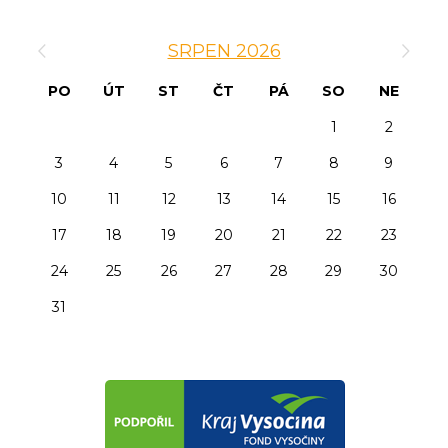
‹
›
SRPEN 2026
PO
ÚT
ST
ČT
PÁ
SO
NE
1
2
3
4
5
6
7
8
9
10
11
12
13
14
15
16
17
18
19
20
21
22
23
24
25
26
27
28
29
30
31