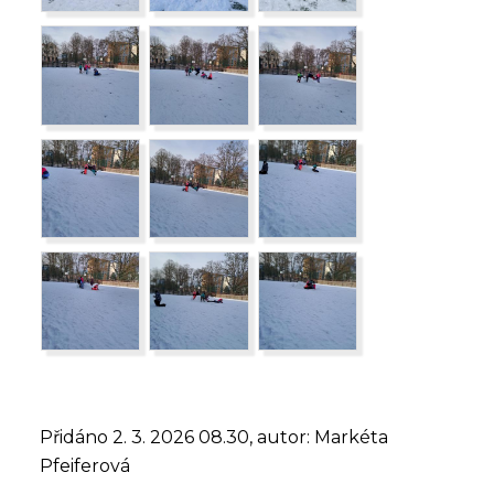
Přidáno 2. 3. 2026 08.30, autor: Markéta
Pfeiferová