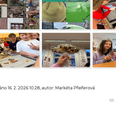
áno 16. 2. 2026 10.28, autor: Markéta Pfeiferová