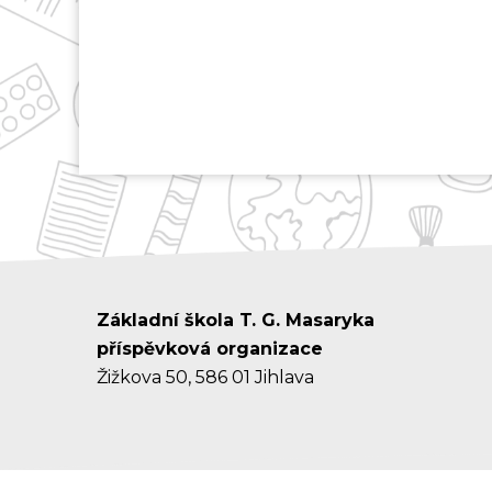
Základní škola T. G. Masaryka
příspěvková organizace
Žižkova 50, 586 01 Jihlava