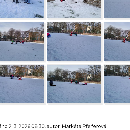
áno 2. 3. 2026 08.30, autor: Markéta Pfeiferová